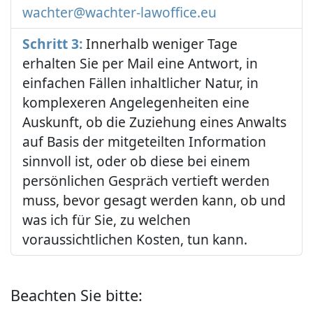
wachter@wachter-lawoffice.eu
Schritt 3:
Innerhalb weniger Tage
erhalten Sie per Mail eine Antwort, in
einfachen Fällen inhaltlicher Natur, in
komplexeren Angelegenheiten eine
Auskunft, ob die Zuziehung eines Anwalts
auf Basis der mitgeteilten Information
sinnvoll ist, oder ob diese bei einem
persönlichen Gespräch vertieft werden
muss, bevor gesagt werden kann, ob und
was ich für Sie, zu welchen
voraussichtlichen Kosten, tun kann.
Beachten Sie bitte: