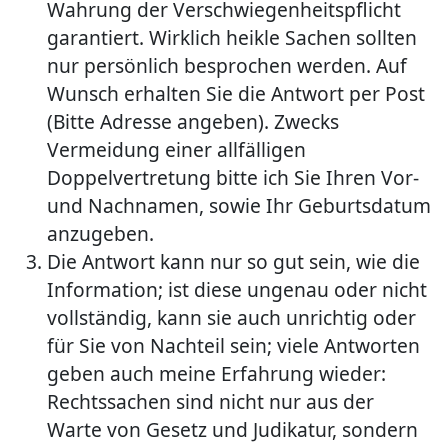
Wahrung der Verschwiegenheitspflicht
garantiert. Wirklich heikle Sachen sollten
nur persönlich besprochen werden. Auf
Wunsch erhalten Sie die Antwort per Post
(Bitte Adresse angeben). Zwecks
Vermeidung einer allfälligen
Doppelvertretung bitte ich Sie Ihren Vor-
und Nachnamen, sowie Ihr Geburtsdatum
anzugeben.
Die Antwort kann nur so gut sein, wie die
Information; ist diese ungenau oder nicht
vollständig, kann sie auch unrichtig oder
für Sie von Nachteil sein; viele Antworten
geben auch meine Erfahrung wieder:
Rechtssachen sind nicht nur aus der
Warte von Gesetz und Judikatur, sondern