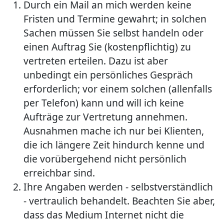
Durch ein Mail an mich werden keine
Fristen und Termine gewahrt; in solchen
Sachen müssen Sie selbst handeln oder
einen Auftrag Sie (kostenpflichtig) zu
vertreten erteilen. Dazu ist aber
unbedingt ein persönliches Gespräch
erforderlich; vor einem solchen (allenfalls
per Telefon) kann und will ich keine
Aufträge zur Vertretung annehmen.
Ausnahmen mache ich nur bei Klienten,
die ich längere Zeit hindurch kenne und
die vorübergehend nicht persönlich
erreichbar sind.
Ihre Angaben werden - selbstverständlich
- vertraulich behandelt. Beachten Sie aber,
dass das Medium Internet nicht die