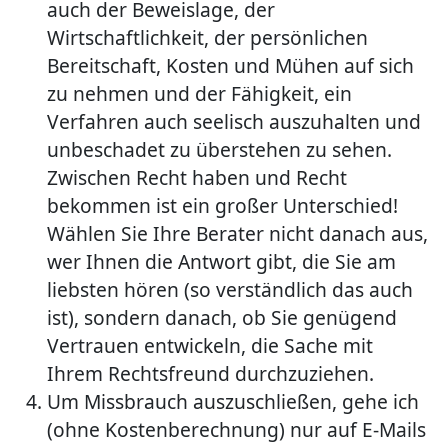
auch der Beweislage, der
Wirtschaftlichkeit, der persönlichen
Bereitschaft, Kosten und Mühen auf sich
zu nehmen und der Fähigkeit, ein
Verfahren auch seelisch auszuhalten und
unbeschadet zu überstehen zu sehen.
Zwischen Recht haben und Recht
bekommen ist ein großer Unterschied!
Wählen Sie Ihre Berater nicht danach aus,
wer Ihnen die Antwort gibt, die Sie am
liebsten hören (so verständlich das auch
ist), sondern danach, ob Sie genügend
Vertrauen entwickeln, die Sache mit
Ihrem Rechtsfreund durchzuziehen.
Um Missbrauch auszuschließen, gehe ich
(ohne Kostenberechnung) nur auf E-Mails