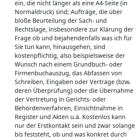
ein, die nicht länger als eine A4-Seite (in
Normaldruck) sind; Aufträge, die über
bloße Beurteilung der Sach- und
Rechtslage, insbesondere zur Klärung der
Frage ob und bejahendenfalls was ich für
Sie tun kann, hinausgehen, sind
kostenpflichtig, also beispielsweise der
Wunsch nach einem Grundbuch- oder
Firmenbuchauszug, das Abfassen von
Schreiben, Eingaben oder Verträge (bzw.
deren Überprüfung) oder die Übernahme
der Vertretung in Gerichts- oder
Behördenverfahren, Einsichtnahme in
Register und Akten u.ä. Kostenlos kann
nur der Erstkontakt sein und zwar solange
bis feststeht, ob und was konkret durch