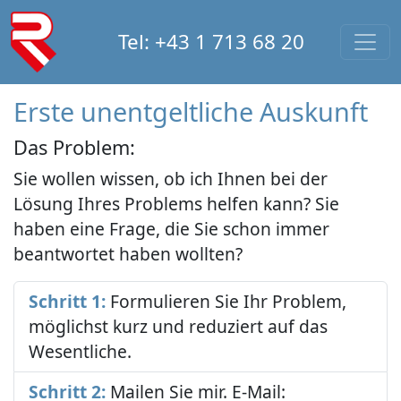
Tel: +43 1 713 68 20
Erste unentgeltliche Auskunft
Das Problem:
Sie wollen wissen, ob ich Ihnen bei der
Lösung Ihres Problems helfen kann? Sie
haben eine Frage, die Sie schon immer
beantwortet haben wollten?
Schritt 1:
Formulieren Sie Ihr Problem,
möglichst kurz und reduziert auf das
Wesentliche.
Schritt 2:
Mailen Sie mir. E-Mail: